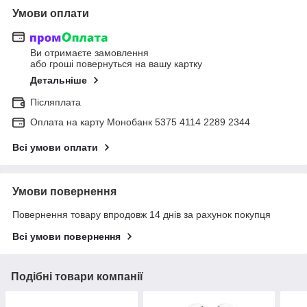
Умови оплати
Ви отримаєте замовлення
або гроші повернуться на вашу картку
Детальніше
Післяплата
Оплата на карту Монобанк 5375 4114 2289 2344
Всі умови оплати
Умови повернення
Повернення товару впродовж 14 днів за рахунок покупця
Всі умови повернення
Подібні товари компанії