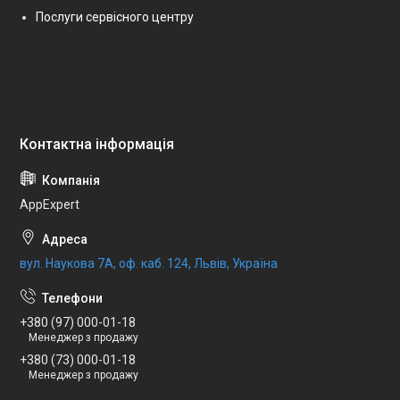
Послуги сервісного центру
AppExpert
вул. Наукова 7А, оф. каб. 124, Львів, Україна
+380 (97) 000-01-18
Менеджер з продажу
+380 (73) 000-01-18
Менеджер з продажу