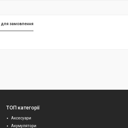
 для замовлення
ТОП категорії
Аксесуари
Акумулятори