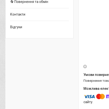
🔄 Повернення та обмін
Контакти
Відгуки
повернення тов
сайту.