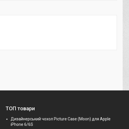
ТОП товари
Дизайнерський чохол Picture Case (Moon) для Apple
iPhone 6/6S