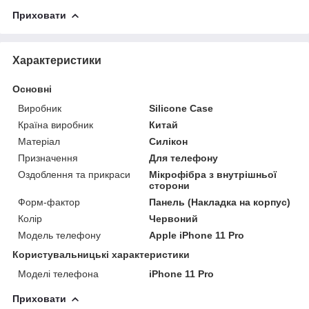
Приховати
Характеристики
Основні
Виробник
Silicone Case
Країна виробник
Китай
Матеріал
Силікон
Призначення
Для телефону
Оздоблення та прикраси
Мікрофібра з внутрішньої
сторони
Форм-фактор
Панель (Накладка на корпус)
Колір
Червоний
Модель телефону
Apple iPhone 11 Pro
Користувальницькі характеристики
Моделі телефона
iPhone 11 Pro
Приховати