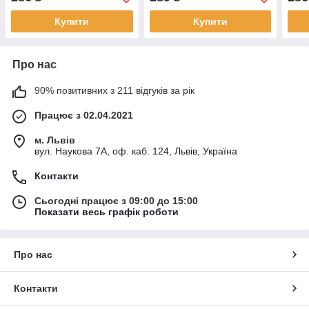
Купити
Купити
Про нас
90% позитивних з 211 відгуків за рік
Працює з 02.04.2021
м. Львів
вул. Наукова 7А, оф. каб. 124, Львів, Україна
Контакти
Сьогодні працює з 09:00 до 15:00
Показати весь графік роботи
Про нас
Контакти