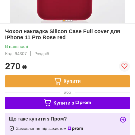
Чохол накладка Silicon Case Full cover для
IPhone 11 Pro Rose red
В наявності
Код: 94307
Роздріб
270
₴
Купити
або
Купити з
Що таке купити з Пром?
Замовлення під захистом