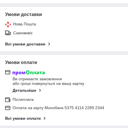
Умови доставки
Нова Пошта
Самовивіз
Всі умови доставки
Умови оплати
Ви отримаєте замовлення
або гроші повернуться на вашу картку
Детальніше
Післяплата
Оплата на карту Монобанк 5375 4114 2289 2344
Всі умови оплати