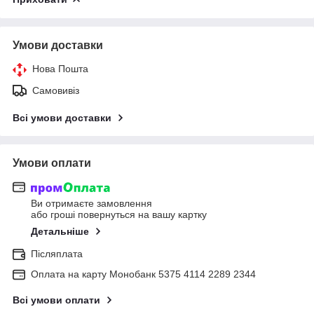
Умови доставки
Нова Пошта
Самовивіз
Всі умови доставки
Умови оплати
Ви отримаєте замовлення
або гроші повернуться на вашу картку
Детальніше
Післяплата
Оплата на карту Монобанк 5375 4114 2289 2344
Всі умови оплати