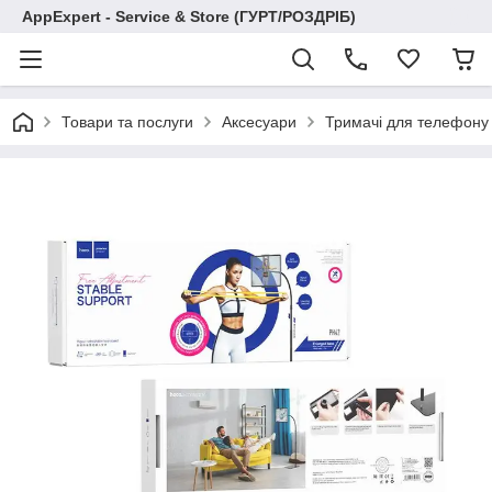
AppExpert - Service & Store (ГУРТ/РОЗДРІБ)
Товари та послуги
Аксесуари
Тримачі для телефону