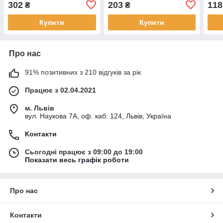
302
203
118
₴
₴
Купити
Купити
Про нас
91% позитивних з 210 відгуків за рік
Працює з 02.04.2021
м. Львів
вул. Наукова 7А, оф. каб. 124, Львів, Україна
Контакти
Сьогодні працює з 09:00 до 19:00
Показати весь графік роботи
Про нас
Контакти