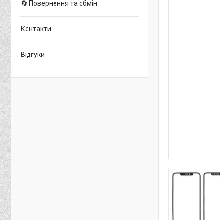
🔄 Повернення та обмін
Контакти
Відгуки