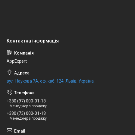
AppExpert
вул. Наукова 7А, оф. каб. 124, Львів, Україна
+380 (97) 000-01-18
Менеджер з продажу
+380 (73) 000-01-18
Менеджер з продажу