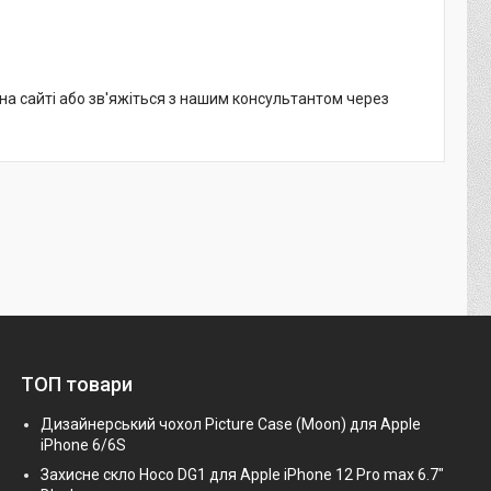
на сайті або зв'яжіться з нашим консультантом через
ТОП товари
Дизайнерський чохол Picture Case (Moon) для Apple
iPhone 6/6S
Захисне скло Hoco DG1 для Apple iPhone 12 Pro max 6.7"