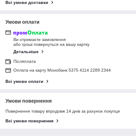
Всі умови доставки
Умови оплати
Ви отримаєте замовлення
або гроші повернуться на вашу картку
Детальніше
Післяплата
Оплата на карту Монобанк 5375 4114 2289 2344
Всі умови оплати
Умови повернення
Повернення товару впродовж 14 днів за рахунок покупця
Всі умови повернення