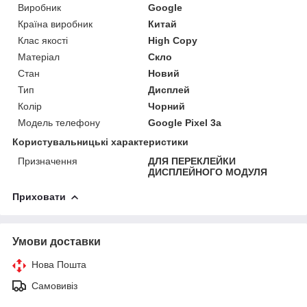
Виробник
Google
Країна виробник
Китай
Клас якості
High Copy
Матеріал
Скло
Стан
Новий
Тип
Дисплей
Колір
Чорний
Модель телефону
Google Pixel 3a
Користувальницькі характеристики
Призначення
ДЛЯ ПЕРЕКЛЕЙКИ
ДИСПЛЕЙНОГО МОДУЛЯ
Приховати
Умови доставки
Нова Пошта
Самовивіз