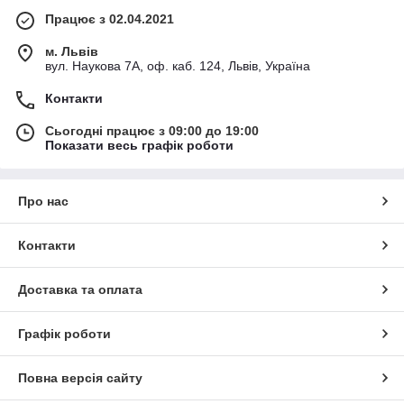
Працює з 02.04.2021
м. Львів
вул. Наукова 7А, оф. каб. 124, Львів, Україна
Контакти
Сьогодні працює з 09:00 до 19:00
Показати весь графік роботи
Про нас
Контакти
Доставка та оплата
Графік роботи
Повна версія сайту