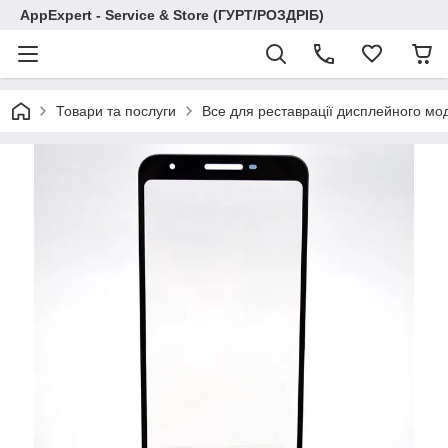
AppExpert - Service & Store (ГУРТ/РОЗДРІБ)
Товари та послуги
Все для реставрації дисплейного мо