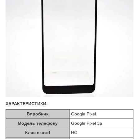
ХАРАКТЕРИСТИКИ:
Виробник
Google Pixel
Модель телефону
Google Pixel 3a
Клас якостІ
HC