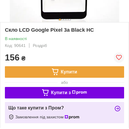
Скло LCD Google Pixel 3a Black HC
В наявності
Код: 90641
Роздріб
156
₴
Купити
або
Купити з
Що таке купити з Пром?
Замовлення під захистом