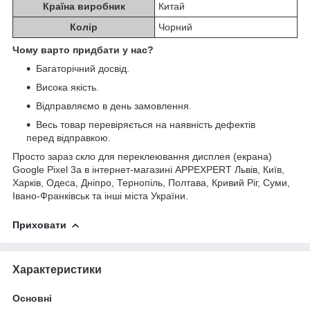
Країна виробник
Китай
Колір
Чорний
Чому варто придбати у нас?
Багаторічний досвід.
Висока якість.
Відправляємо в день замовлення.
Весь товар перевіряється на наявність дефектів
перед відправкою.
Просто зараз скло для переклеювання дисплея (екрана)
Google Pixel 3a в інтернет-магазині APPEXPERT Львів, Київ,
Харків, Одеса, Дніпро, Тернопіль, Полтава, Кривий Ріг, Суми,
Івано-Франківськ та інші міста України.
Приховати
Характеристики
Основні