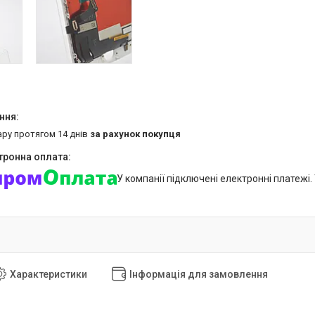
ару протягом 14 днів
за рахунок покупця
У компанії підключені електронні платежі
Характеристики
Інформація для замовлення