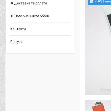
–10%
🚘 Доставка та оплата
🔄 Повернення та обмін
Контакти
Відгуки