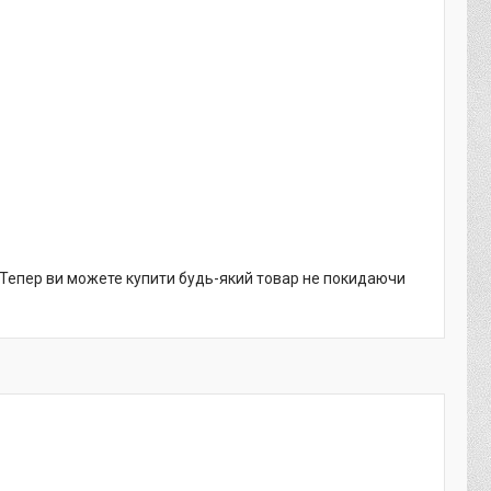
. Тепер ви можете купити будь-який товар не покидаючи