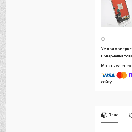
повернення тов
сайту.
Опис