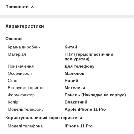
Приховати
Характеристики
Основні
Країна виробник
Китай
Матеріал
ТПУ (термопластичний
поліуретан)
Призначення
Для телефону
Особливості
Малюнок
Стан
Новий
Візерунки і принти
Метелики
Форм-фактор
Панель (Накладка на корпус)
Колір
Блакитний
Модель телефону
Apple iPhone 11 Pro
Користувальницькі характеристики
Моделі телефона
iPhone 11 Pro