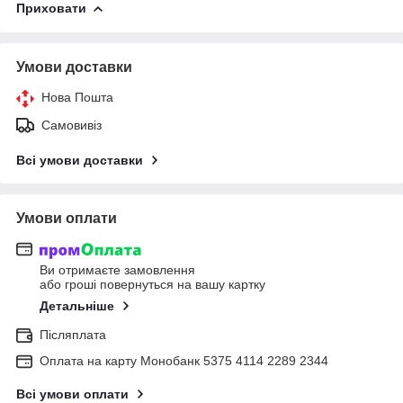
Приховати
Умови доставки
Нова Пошта
Самовивіз
Всі умови доставки
Умови оплати
Ви отримаєте замовлення
або гроші повернуться на вашу картку
Детальніше
Післяплата
Оплата на карту Монобанк 5375 4114 2289 2344
Всі умови оплати