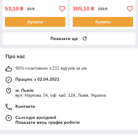
53,10
305,10
₴
₴
59 ₴
339 ₴
Купити
Купити
Показати ще
Про нас
90% позитивних з 211 відгуків за рік
Працює з 02.04.2021
м. Львів
вул. Наукова 7А, оф. каб. 124, Львів, Україна
Контакти
Сьогодні вихідний
Показати весь графік роботи