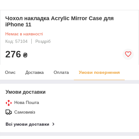
Чохол накладка Acrylic Mirror Case для
iPhone 11
Немає в наявності
Код: 57104
Роздріб
276
₴
Опис
Доставка
Оплата
Умови повернення
Умови доставки
Нова Пошта
Самовивіз
Всі умови доставки