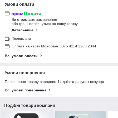
Умови оплати
Ви отримаєте замовлення
або гроші повернуться на вашу картку
Детальніше
Післяплата
Оплата на карту Монобанк 5375 4114 2289 2344
Всі умови оплати
Умови повернення
Повернення товару впродовж 14 днів за рахунок покупця
Всі умови повернення
Подібні товари компанії