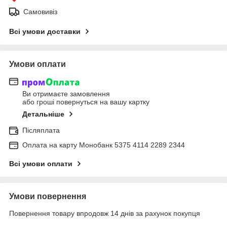
Самовивіз
Всі умови доставки
Умови оплати
Ви отримаєте замовлення
або гроші повернуться на вашу картку
Детальніше
Післяплата
Оплата на карту Монобанк 5375 4114 2289 2344
Всі умови оплати
Умови повернення
Повернення товару впродовж 14 днів за рахунок покупця