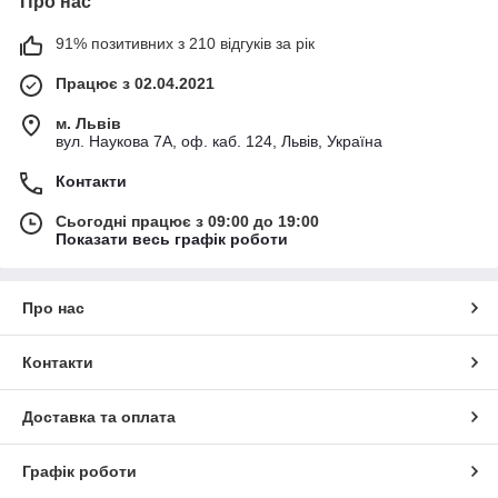
Про нас
91% позитивних з 210 відгуків за рік
Працює з 02.04.2021
м. Львів
вул. Наукова 7А, оф. каб. 124, Львів, Україна
Контакти
Сьогодні працює з 09:00 до 19:00
Показати весь графік роботи
Про нас
Контакти
Доставка та оплата
Графік роботи