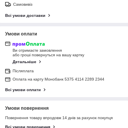
Самовивіз
Всі умови доставки
Умови оплати
Ви отримаєте замовлення
або гроші повернуться на вашу картку
Детальніше
Післяплата
Оплата на карту Монобанк 5375 4114 2289 2344
Всі умови оплати
Умови повернення
Повернення товару впродовж 14 днів за рахунок покупця
Всі умови повернення