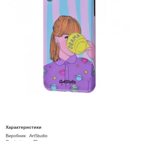
Характеристики
Виробник: ArtStudio