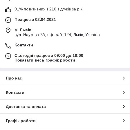
91% позитивних з 210 відгуків за рік
Працює з 02.04.2021
м. Львів
вул. Наукова 7А, оф. каб. 124, Львів, Україна
Контакти
Сьогодні працює з 09:00 до 19:00
Показати весь графік роботи
Про нас
Контакти
Доставка та оплата
Графік роботи