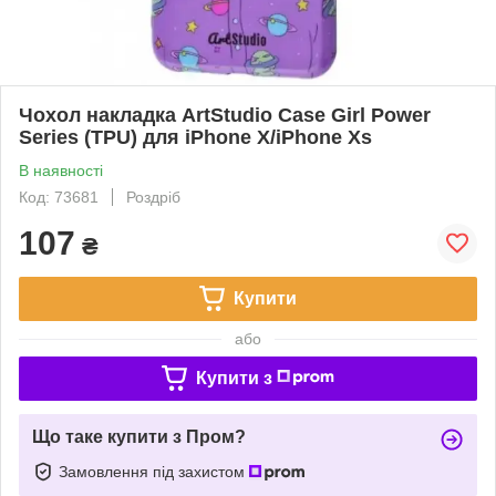
Чохол накладка ArtStudio Case Girl Power
Series (TPU) для iPhone X/iPhone Xs
В наявності
Код: 73681
Роздріб
107
₴
Купити
або
Купити з
Що таке купити з Пром?
Замовлення під захистом