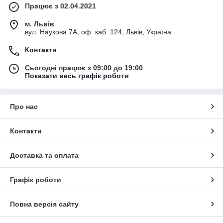
Працює з 02.04.2021
м. Львів
вул. Наукова 7А, оф. каб. 124, Львів, Україна
Контакти
Сьогодні працює з 09:00 до 19:00
Показати весь графік роботи
Про нас
Контакти
Доставка та оплата
Графік роботи
Повна версія сайту