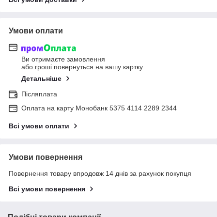
Умови оплати
Ви отримаєте замовлення
або гроші повернуться на вашу картку
Детальніше
Післяплата
Оплата на карту Монобанк 5375 4114 2289 2344
Всі умови оплати
Умови повернення
Повернення товару впродовж 14 днів за рахунок покупця
Всі умови повернення