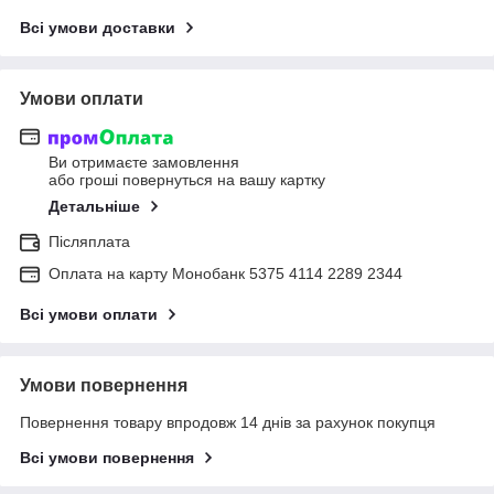
Всі умови доставки
Умови оплати
Ви отримаєте замовлення
або гроші повернуться на вашу картку
Детальніше
Післяплата
Оплата на карту Монобанк 5375 4114 2289 2344
Всі умови оплати
Умови повернення
Повернення товару впродовж 14 днів за рахунок покупця
Всі умови повернення