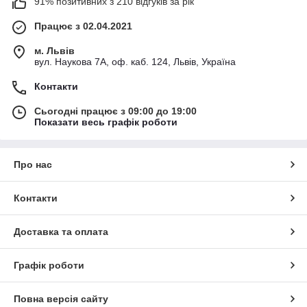
91% позитивних з 210 відгуків за рік
Працює з 02.04.2021
м. Львів
вул. Наукова 7А, оф. каб. 124, Львів, Україна
Контакти
Сьогодні працює з 09:00 до 19:00
Показати весь графік роботи
Про нас
Контакти
Доставка та оплата
Графік роботи
Повна версія сайту