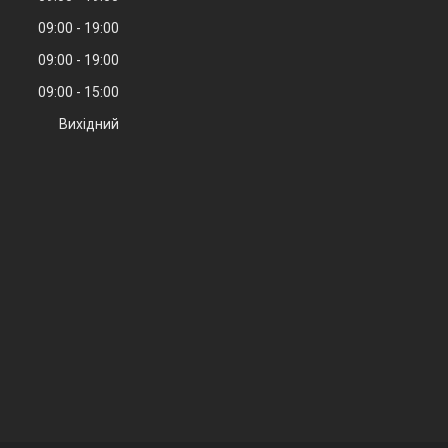
09:00
19:00
09:00
19:00
09:00
15:00
Вихідний