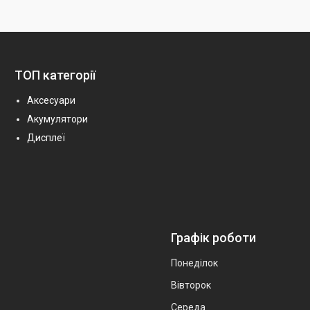
ТОП категорії
Аксесуари
Акумулятори
Дисплеї
Графік роботи
Понеділок
Вівторок
Середа