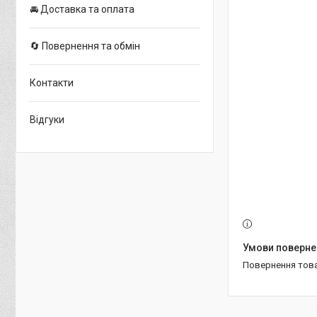
🚘 Доставка та оплата
🔄 Повернення та обмін
Контакти
Відгуки
повернення тов