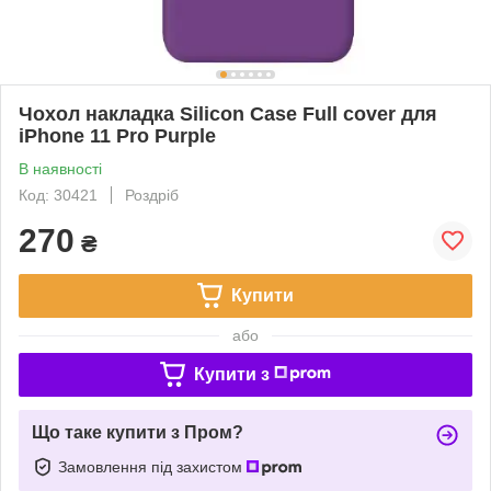
Чохол накладка Silicon Case Full cover для
iPhone 11 Pro Purple
В наявності
Код: 30421
Роздріб
270
₴
Купити
або
Купити з
Що таке купити з Пром?
Замовлення під захистом