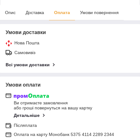
Опис
Доставка
Оплата
Умови повернення
Умови доставки
Нова Пошта
Самовивіз
Всі умови доставки
Умови оплати
Ви отримаєте замовлення
або гроші повернуться на вашу картку
Детальніше
Післяплата
Оплата на карту Монобанк 5375 4114 2289 2344