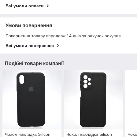
Всі умови оплати
Умови повернення
Повернення товару впродовж 14 днів за рахунок покупця
Всі умови повернення
Подібні товари компанії
Чохол накладка Silicon
Чохол накладка Silicon
Чохо