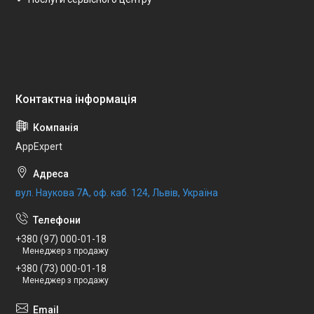
AppExpert
вул. Наукова 7А, оф. каб. 124, Львів, Україна
+380 (97) 000-01-18
Менеджер з продажу
+380 (73) 000-01-18
Менеджер з продажу