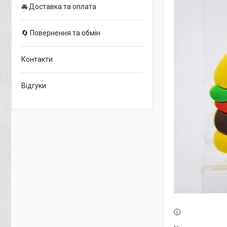
🚘 Доставка та оплата
🔄 Повернення та обмін
Контакти
Відгуки