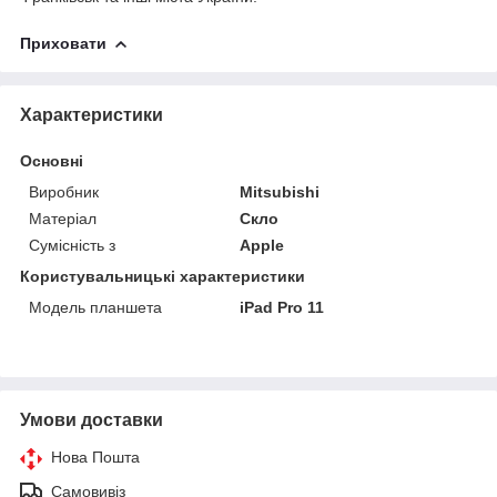
Приховати
Характеристики
Основні
Виробник
Mitsubishi
Матеріал
Скло
Сумісність з
Apple
Користувальницькі характеристики
Модель планшета
iPad Pro 11
Умови доставки
Нова Пошта
Самовивіз