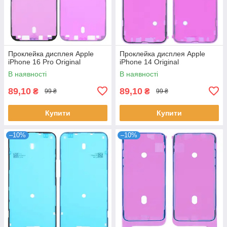
Проклейка дисплея Apple
Проклейка дисплея Apple
iPhone 16 Pro Original
iPhone 14 Original
В наявності
В наявності
89,10
89,10
₴
₴
99 ₴
99 ₴
Купити
Купити
–10%
–10%