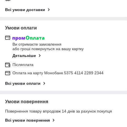
Всі умови доставки
Умови оплати
Ви отримаєте замовлення
або гроші повернуться на вашу картку
Детальніше
Післяплата
Оплата на карту Монобанк 5375 4114 2289 2344
Всі умови оплати
Умови повернення
Повернення товару впродовж 14 днів за рахунок покупця
Всі умови повернення