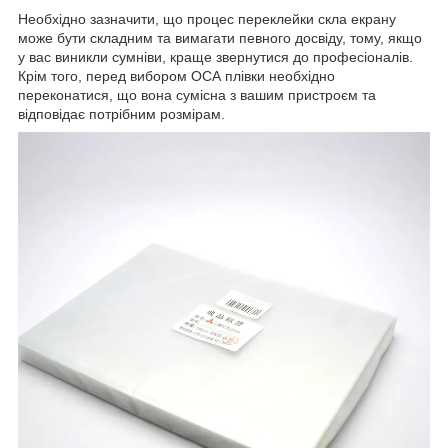
Необхідно зазначити, що процес переклейки скла екрану
може бути складним та вимагати певного досвіду, тому, якщо
у вас виникли сумніви, краще звернутися до професіоналів.
Крім того, перед вибором ОСА плівки необхідно
переконатися, що вона сумісна з вашим пристроєм та
відповідає потрібним розмірам.