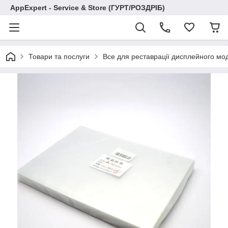
AppExpert - Service & Store (ГУРТ/РОЗДРІБ)
Товари та послуги
Все для реставрації дисплейного мо