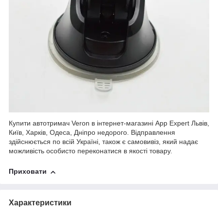
Купити автотримач Veron в інтернет-магазині App Expert Львів,
Київ, Харків, Одеса, Дніпро недорого. Відправлення
здійснюється по всій Україні, також є самовивіз, який надає
можливість особисто переконатися в якості товару.
Приховати
Характеристики