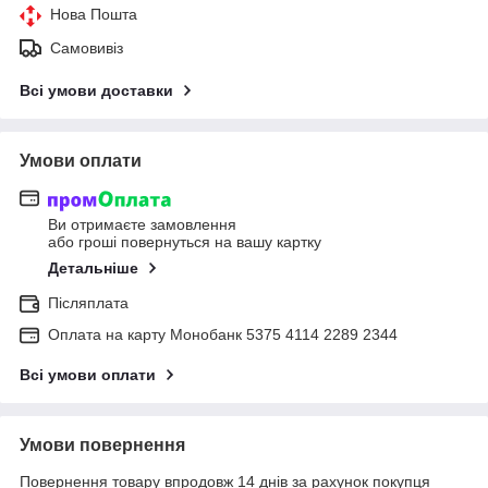
Нова Пошта
Самовивіз
Всі умови доставки
Умови оплати
Ви отримаєте замовлення
або гроші повернуться на вашу картку
Детальніше
Післяплата
Оплата на карту Монобанк 5375 4114 2289 2344
Всі умови оплати
Умови повернення
Повернення товару впродовж 14 днів за рахунок покупця