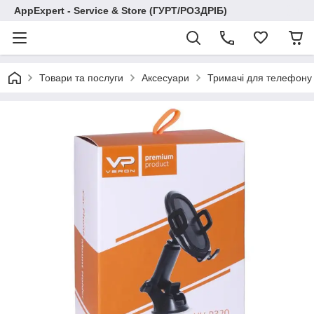
AppExpert - Service & Store (ГУРТ/РОЗДРІБ)
Товари та послуги
Аксесуари
Тримачі для телефону