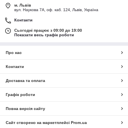
м. Львів
вул. Наукова 7А, оф. каб. 124, Львів, Україна
Контакти
Сьогодні працює з 09:00 до 19:00
Показати весь графік роботи
Про нас
Контакти
Доставка та оплата
Графік роботи
Повна версія сайту
Сайт створено на маркетплейсі
Prom.ua