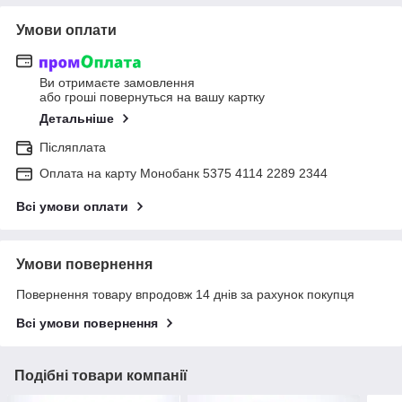
Умови оплати
Ви отримаєте замовлення
або гроші повернуться на вашу картку
Детальніше
Післяплата
Оплата на карту Монобанк 5375 4114 2289 2344
Всі умови оплати
Умови повернення
Повернення товару впродовж 14 днів за рахунок покупця
Всі умови повернення
Подібні товари компанії