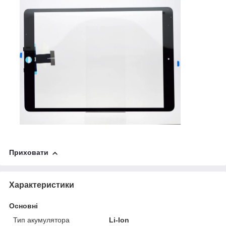
Приховати
Характеристики
Основні
Тип акумулятора
Li-Ion