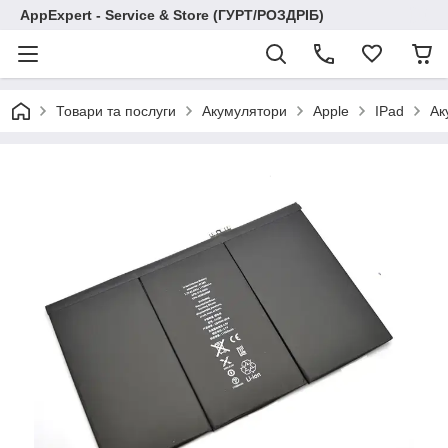
AppExpert - Service & Store (ГУРТ/РОЗДРІБ)
Товари та послуги
Акумулятори
Apple
IPad
Ак