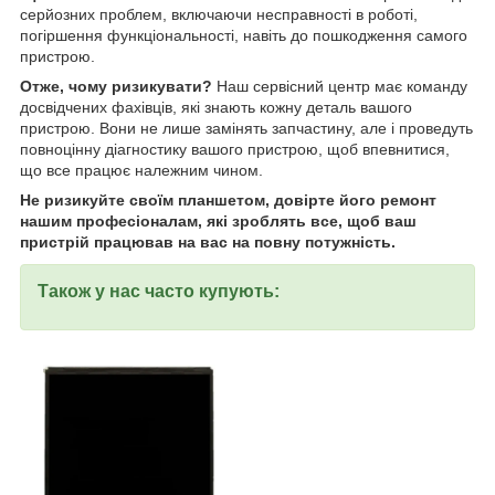
серйозних проблем, включаючи несправності в роботі,
погіршення функціональності, навіть до пошкодження самого
пристрою.
Отже, чому ризикувати?
Наш сервісний центр має команду
досвідчених фахівців, які знають кожну деталь вашого
пристрою. Вони не лише замінять запчастину, але і проведуть
повноцінну діагностику вашого пристрою, щоб впевнитися,
що все працює належним чином.
Не ризикуйте своїм планшетом, довірте його ремонт
нашим професіоналам, які зроблять все, щоб ваш
пристрій працював на вас на повну потужність.
Також у нас часто купують: