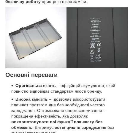
безпечну роботу
пристрою після заміни.
Основні переваги
Оригінальна якість
– офіційний акумулятор, який
повністю відповідає стандартам якості бренду.
Висока ємність
–
дозволяє використовувати
планшет протягом дня без необхідності частого
заряджання. Оптимізоване енергоспоживання –
покращена ефективність, яка дозволяє
використовувати всі функції планшету без
обмежень
. Витримує
сотні циклів заряджання
без