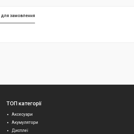
 для замовлення
ТОП категорії
Аксесуари
Акумулятори
Дисплеї