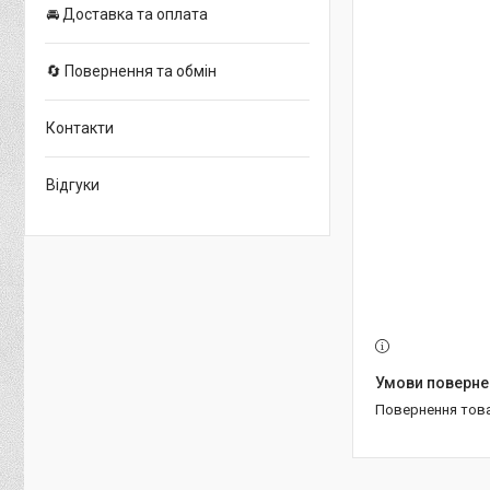
🚘 Доставка та оплата
🔄 Повернення та обмін
Контакти
Відгуки
повернення тов