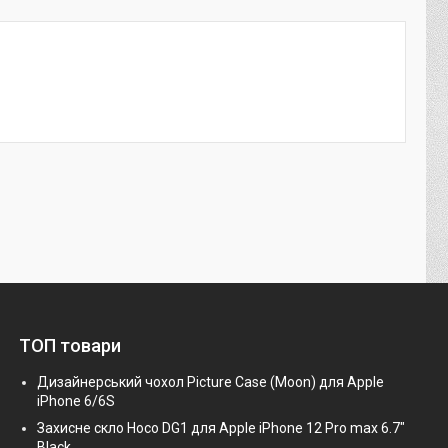
ТОП товари
Дизайнерський чохол Picture Case (Moon) для Apple
iPhone 6/6S
Захисне скло Hoco DG1 для Apple iPhone 12 Pro max 6.7"
Black