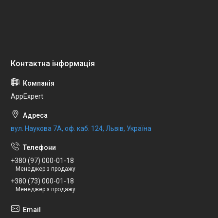
AppExpert
вул. Наукова 7А, оф. каб. 124, Львів, Україна
+380 (97) 000-01-18
Менеджер з продажу
+380 (73) 000-01-18
Менеджер з продажу