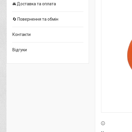
🚘 Доставка та оплата
🔄 Повернення та обмін
Контакти
Відгуки