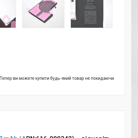
. Тепер ви можете купити будь-який товар не покидаючи