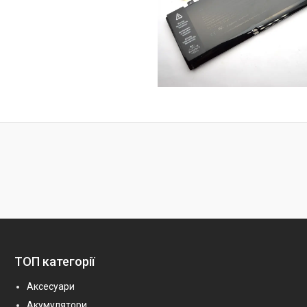
ТОП категорії
Аксесуари
Акумулятори