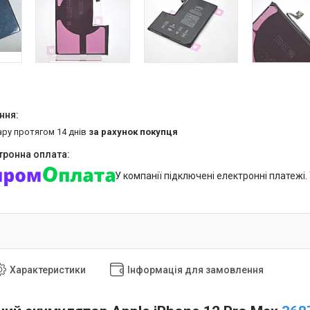
ару протягом 14 днів
за рахунок покупця
У компанії підключені електронні платежі
Характеристики
Інформація для замовлення