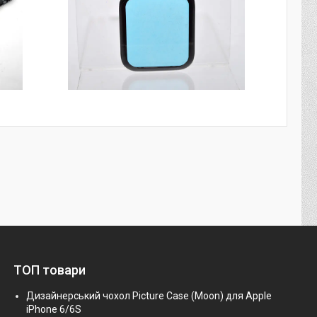
ТОП товари
Дизайнерський чохол Picture Case (Moon) для Apple
iPhone 6/6S