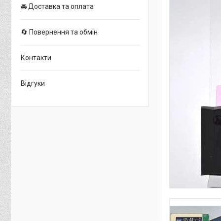
🚘 Доставка та оплата
🔄 Повернення та обмін
Контакти
Відгуки