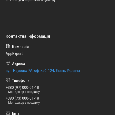
AppExpert
вул. Наукова 7А, оф. каб. 124, Львів, Україна
+380 (97) 000-01-18
Менеджер з продажу
+380 (73) 000-01-18
Менеджер з продажу