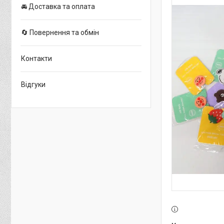
🚘 Доставка та оплата
🔄 Повернення та обмін
Контакти
Відгуки