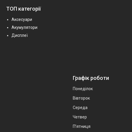
ТОП категорії
Аксесуари
Акумулятори
Дисплеї
Графік роботи
Понеділок
Вівторок
Середа
Четвер
Пʼятниця