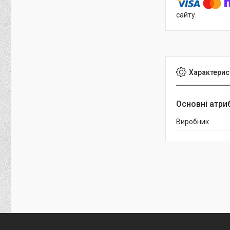
сайту.
Характерис
Основні атри
Виробник