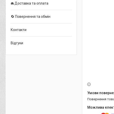
🚘 Доставка та оплата
🔄 Повернення та обмін
Контакти
Відгуки
повернення тов