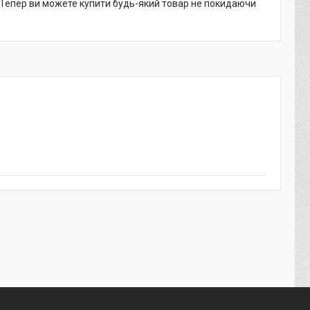
. Тепер ви можете купити будь-який товар не покидаючи