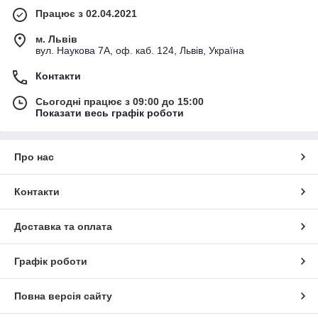
Працює з 02.04.2021
м. Львів
вул. Наукова 7А, оф. каб. 124, Львів, Україна
Контакти
Сьогодні працює з 09:00 до 15:00
Показати весь графік роботи
Про нас
Контакти
Доставка та оплата
Графік роботи
Повна версія сайту