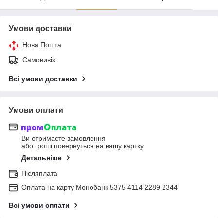
Умови доставки
Нова Пошта
Самовивіз
Всі умови доставки
Умови оплати
Ви отримаєте замовлення
або гроші повернуться на вашу картку
Детальніше
Післяплата
Оплата на карту Монобанк 5375 4114 2289 2344
Всі умови оплати