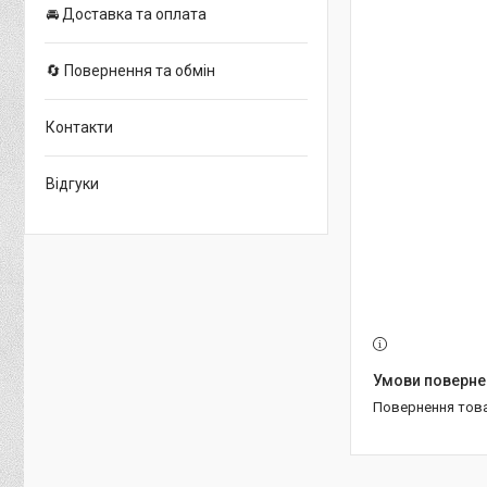
🚘 Доставка та оплата
🔄 Повернення та обмін
Контакти
Відгуки
повернення тов