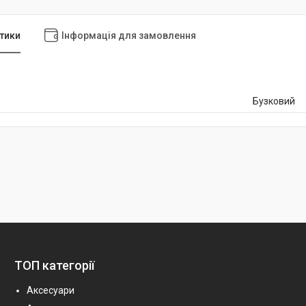
тики
Інформація для замовлення
Бузковий
ТОП категорії
Аксесуари