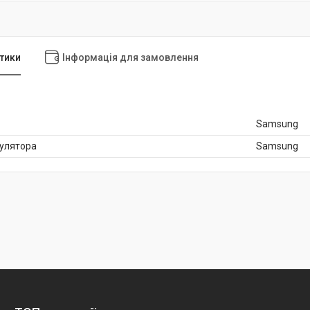
тики
Інформація для замовлення
Samsung
мулятора
Samsung