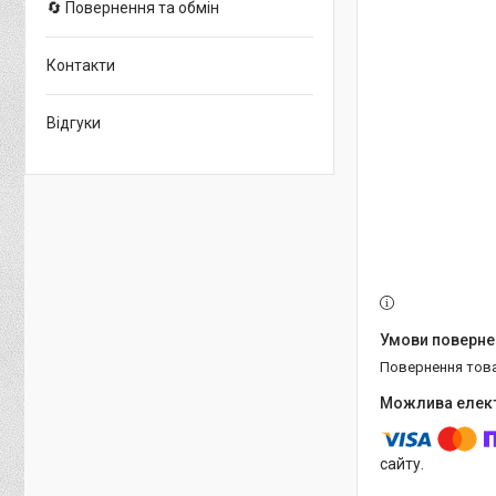
🔄 Повернення та обмін
Контакти
Відгуки
повернення тов
сайту.