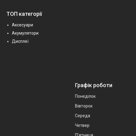
ТОП категорії
Аксесуари
Акумулятори
Дисплеї
Графік роботи
Понеділок
Вівторок
Середа
Четвер
Пʼятниця