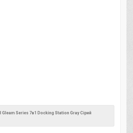
 Gleam Series 7в1 Docking Station Gray Сірий