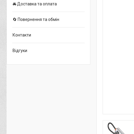
🚘 Доставка та оплата
🔄 Повернення та обмін
Контакти
Відгуки