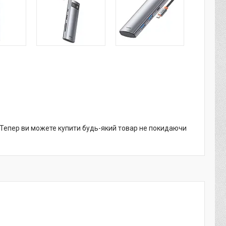
. Тепер ви можете купити будь-який товар не покидаючи