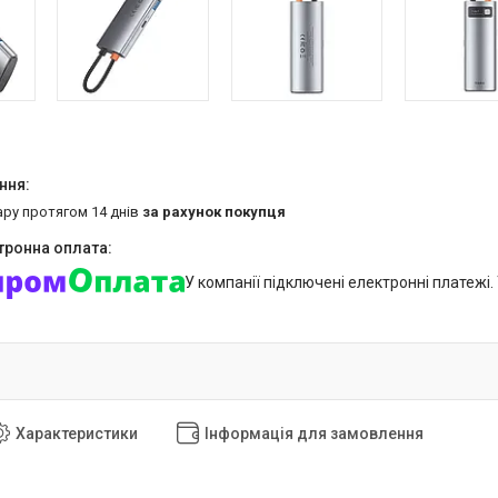
ару протягом 14 днів
за рахунок покупця
У компанії підключені електронні платежі
Характеристики
Інформація для замовлення