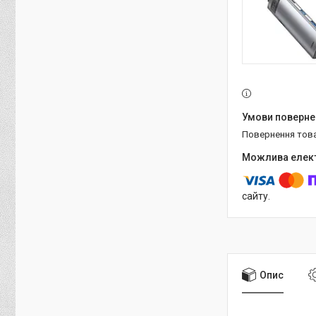
повернення тов
сайту.
Опис