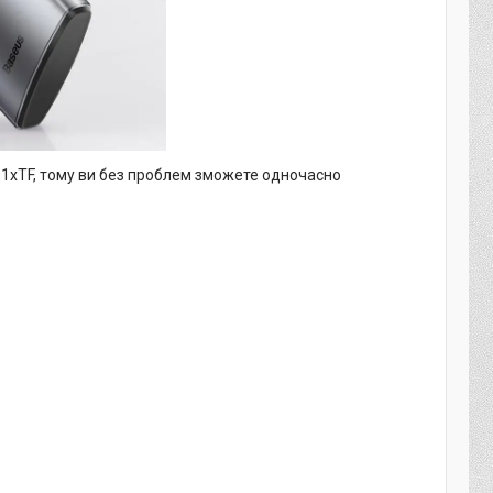
D, 1xTF, тому ви без проблем зможете одночасно