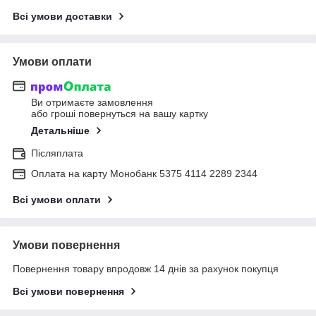
Всі умови доставки
Умови оплати
Ви отримаєте замовлення
або гроші повернуться на вашу картку
Детальніше
Післяплата
Оплата на карту Монобанк 5375 4114 2289 2344
Всі умови оплати
Умови повернення
Повернення товару впродовж 14 днів за рахунок покупця
Всі умови повернення