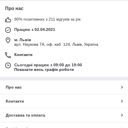
Про нас
90% позитивних з 211 відгуків за рік
Працює з 02.04.2021
м. Львів
вул. Наукова 7А, оф. каб. 124, Львів, Україна
Контакти
Сьогодні працює з 09:00 до 19:00
Показати весь графік роботи
Про нас
Контакти
Доставка та оплата