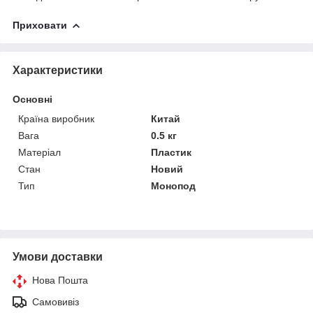
Приховати
Характеристики
Основні
Країна виробник
Китай
Вага
0.5 кг
Матеріал
Пластик
Стан
Новий
Тип
Монопод
Умови доставки
Нова Пошта
Самовивіз