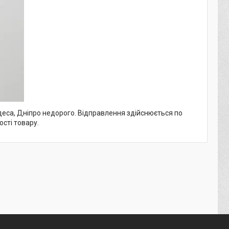
 Одеса, Дніпро недорого. Відправлення здійснюється по
ості товару.