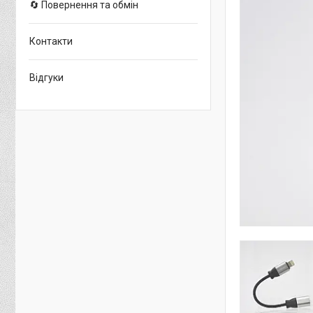
🔄 Повернення та обмін
Контакти
Відгуки