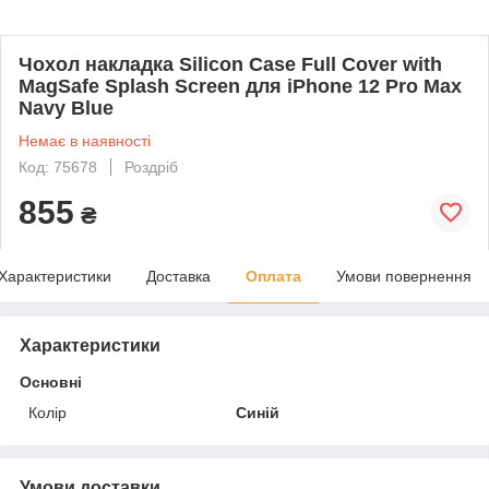
Чохол накладка Silicon Case Full Cover with
MagSafe Splash Screen для iPhone 12 Pro Max
Navy Blue
Немає в наявності
Код: 75678
Роздріб
855
₴
Характеристики
Доставка
Оплата
Умови повернення
Характеристики
Основні
Колір
Синій
Умови доставки