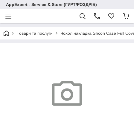
AppExpert - Service & Store (ГУРТ/РОЗДРІБ)
Товари та послуги
Чохол накладка Silicon Case Full Cov