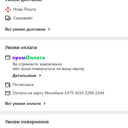
Нова Пошта
Самовивіз
Всі умови доставки
Умови оплати
Ви отримаєте замовлення
або гроші повернуться на вашу картку
Детальніше
Післяплата
Оплата на карту Монобанк 5375 4114 2289 2344
Всі умови оплати
Умови повернення