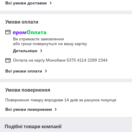
Всі умови доставки
Умови оплати
Ви отримаєте замовлення
або гроші повернуться на вашу картку
Детальніше
Оплата на карту Монобанк 5375 4114 2289 2344
Всі умови оплати
Умови повернення
Повернення товару впродовж 14 днів за рахунок покупця
Всі умови повернення
Подібні товари компанії