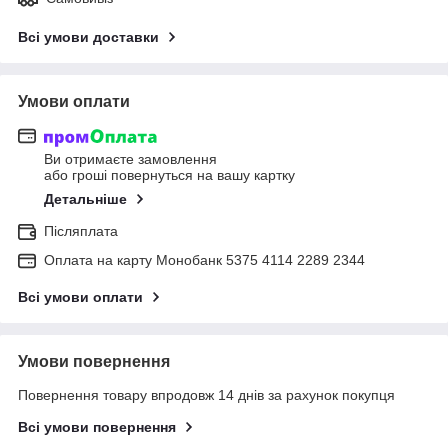
Всі умови доставки
Умови оплати
Ви отримаєте замовлення
або гроші повернуться на вашу картку
Детальніше
Післяплата
Оплата на карту Монобанк 5375 4114 2289 2344
Всі умови оплати
Умови повернення
Повернення товару впродовж 14 днів за рахунок покупця
Всі умови повернення