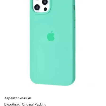
Характеристики
Виробник: Original Packing