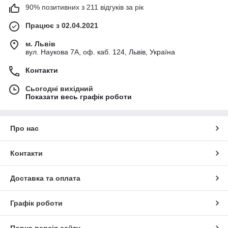
90% позитивних з 211 відгуків за рік
Працює з 02.04.2021
м. Львів
вул. Наукова 7А, оф. каб. 124, Львів, Україна
Контакти
Сьогодні вихідний
Показати весь графік роботи
Про нас
Контакти
Доставка та оплата
Графік роботи
Повна версія сайту