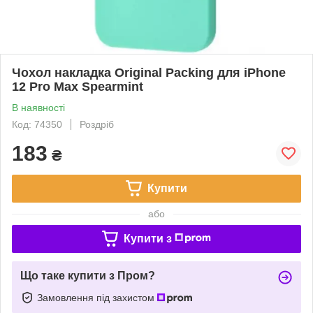
Чохол накладка Original Packing для iPhone
12 Pro Max Spearmint
В наявності
Код: 74350
Роздріб
183
₴
Купити
або
Купити з
Що таке купити з Пром?
Замовлення під захистом