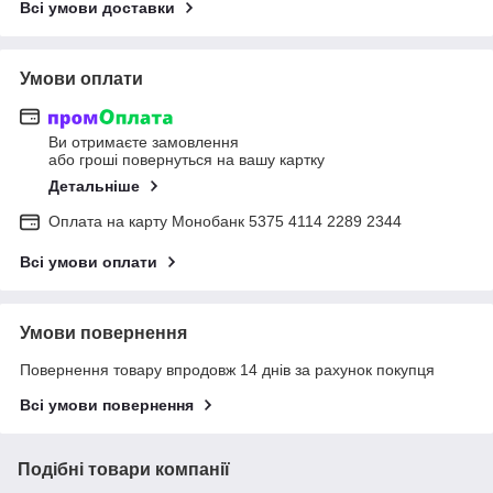
Всі умови доставки
Умови оплати
Ви отримаєте замовлення
або гроші повернуться на вашу картку
Детальніше
Оплата на карту Монобанк 5375 4114 2289 2344
Всі умови оплати
Умови повернення
Повернення товару впродовж 14 днів за рахунок покупця
Всі умови повернення
Подібні товари компанії