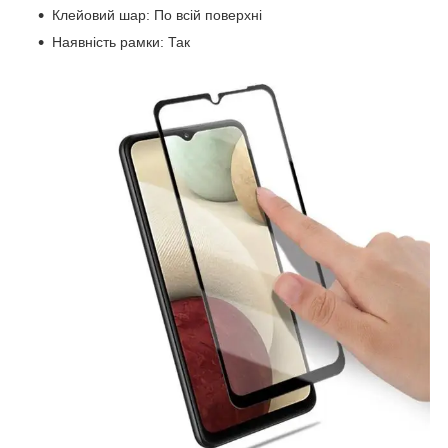
Клейовий шар: По всій поверхні
Наявність рамки: Так