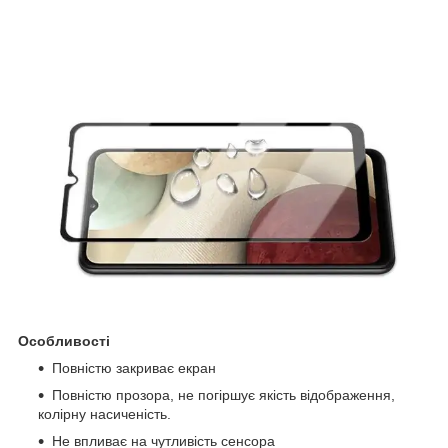
Особливості
Повністю закриває екран
Повністю прозора, не погіршує якість відображення,
колірну насиченість.
Не впливає на чутливість сенсора