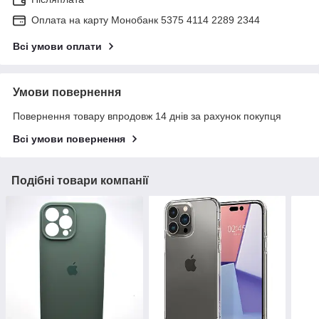
Оплата на карту Монобанк 5375 4114 2289 2344
Всі умови оплати
Умови повернення
Повернення товару впродовж 14 днів за рахунок покупця
Всі умови повернення
Подібні товари компанії