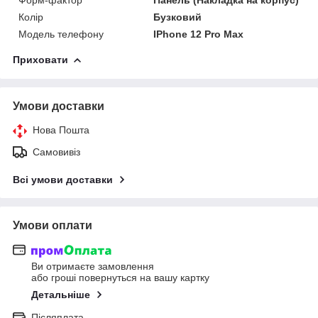
Колір
Бузковий
Модель телефону
IPhone 12 Pro Max
Приховати
Умови доставки
Нова Пошта
Самовивіз
Всі умови доставки
Умови оплати
Ви отримаєте замовлення
або гроші повернуться на вашу картку
Детальніше
Післяплата