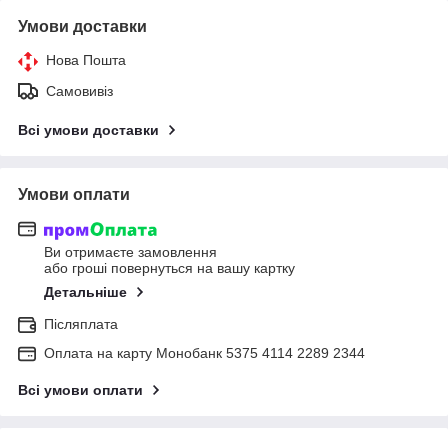
Умови доставки
Нова Пошта
Самовивіз
Всі умови доставки
Умови оплати
Ви отримаєте замовлення
або гроші повернуться на вашу картку
Детальніше
Післяплата
Оплата на карту Монобанк 5375 4114 2289 2344
Всі умови оплати