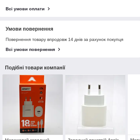
Всі умови оплати
Умови повернення
Повернення товару впродовж 14 днів за рахунок покупця
Всі умови повернення
Подібні товари компанії