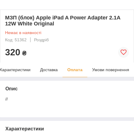
МЗП (блок) Apple iPad A Power Adapter 2.1A
12W White Original
Немає в наявності
Код: 51362
Роздріб
320
₴
Характеристики
Доставка
Оплата
Умови повернення
Опис
//
Характеристики