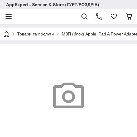
AppExpert - Service & Store (ГУРТ/РОЗДРІБ)
Товари та послуги
МЗП (блок) Apple iPad A Power Adapte