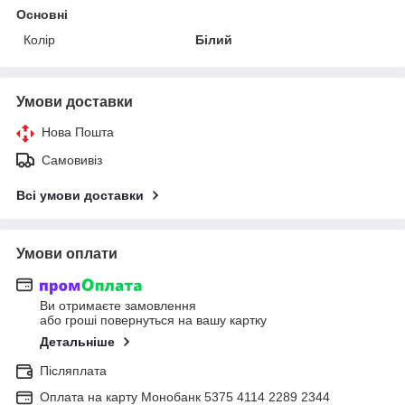
Основні
Колір
Білий
Умови доставки
Нова Пошта
Самовивіз
Всі умови доставки
Умови оплати
Ви отримаєте замовлення
або гроші повернуться на вашу картку
Детальніше
Післяплата
Оплата на карту Монобанк 5375 4114 2289 2344