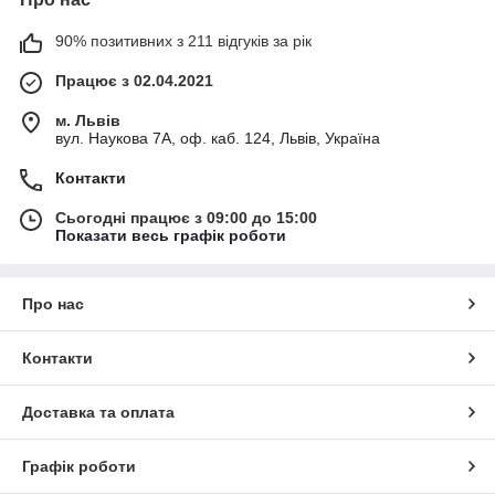
90% позитивних з 211 відгуків за рік
Працює з 02.04.2021
м. Львів
вул. Наукова 7А, оф. каб. 124, Львів, Україна
Контакти
Сьогодні працює з 09:00 до 15:00
Показати весь графік роботи
Про нас
Контакти
Доставка та оплата
Графік роботи