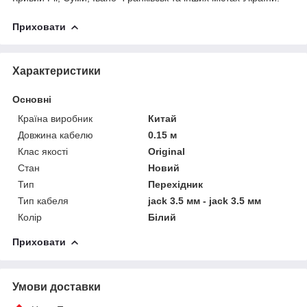
Приховати
Характеристики
Основні
Країна виробник
Китай
Довжина кабелю
0.15 м
Клас якості
Original
Стан
Новий
Тип
Перехідник
Тип кабеля
jack 3.5 мм - jack 3.5 мм
Колір
Білий
Приховати
Умови доставки