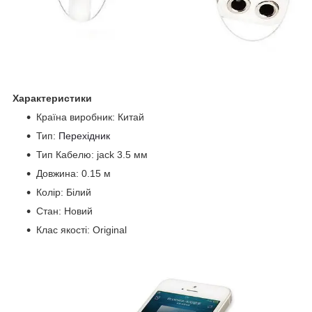
Характеристики
Країна виробник: Китай
Тип:
Перехідник
Тип Кабелю: jack 3.5 мм
Довжина: 0.15 м
Колір: Білий
Стан: Новий
Клас якості: Original