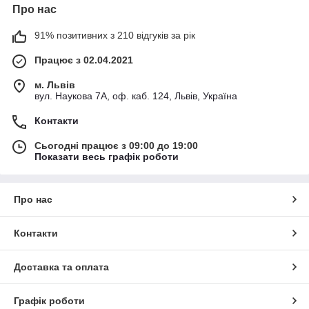
Про нас
91% позитивних з 210 відгуків за рік
Працює з 02.04.2021
м. Львів
вул. Наукова 7А, оф. каб. 124, Львів, Україна
Контакти
Сьогодні працює з 09:00 до 19:00
Показати весь графік роботи
Про нас
Контакти
Доставка та оплата
Графік роботи