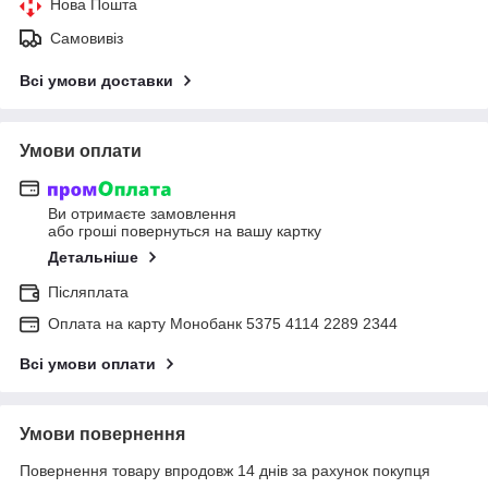
Нова Пошта
Самовивіз
Всі умови доставки
Умови оплати
Ви отримаєте замовлення
або гроші повернуться на вашу картку
Детальніше
Післяплата
Оплата на карту Монобанк 5375 4114 2289 2344
Всі умови оплати
Умови повернення
Повернення товару впродовж 14 днів за рахунок покупця