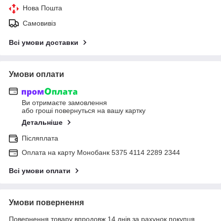
Нова Пошта
Самовивіз
Всі умови доставки
Умови оплати
Ви отримаєте замовлення
або гроші повернуться на вашу картку
Детальніше
Післяплата
Оплата на карту Монобанк 5375 4114 2289 2344
Всі умови оплати
Умови повернення
Повернення товару впродовж 14 днів за рахунок покупця