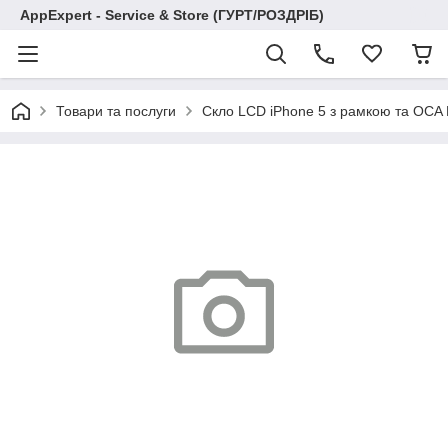
AppExpert - Service & Store (ГУРТ/РОЗДРІБ)
Товари та послуги
Скло LCD iPhone 5 з рамкою та OCA 