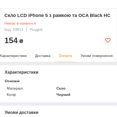
Скло LCD iPhone 5 з рамкою та OCA Black HC
Немає в наявності
Код: 53812
Роздріб
154
₴
Характеристики
Доставка
Оплата
Умови повернення
Характеристики
Основні
Матеріал
Скло
Колір
Чорний
Умови доставки