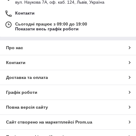
вул. Наукова 7А, оф. каб. 124, Львів, Україна
Контакти
Сьогодні працює з 09:00 до 19:00
Показати весь графік роботи
Про нас
Контакти
Доставка та оплата
Графік роботи
Повна версія сайту
Сайт створено на маркетплейсі
Prom.ua