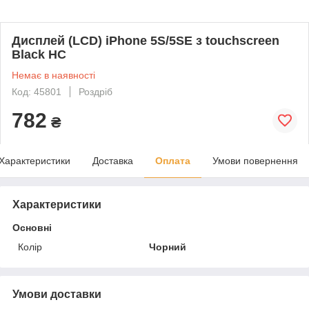
Дисплей (LCD) iPhone 5S/5SE з touchscreen
Black HC
Немає в наявності
Код: 45801
Роздріб
782
₴
Характеристики
Доставка
Оплата
Умови повернення
Характеристики
Основні
Колір
Чорний
Умови доставки