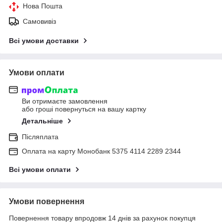
Нова Пошта
Самовивіз
Всі умови доставки
Умови оплати
Ви отримаєте замовлення
або гроші повернуться на вашу картку
Детальніше
Післяплата
Оплата на карту Монобанк 5375 4114 2289 2344
Всі умови оплати
Умови повернення
Повернення товару впродовж 14 днів за рахунок покупця