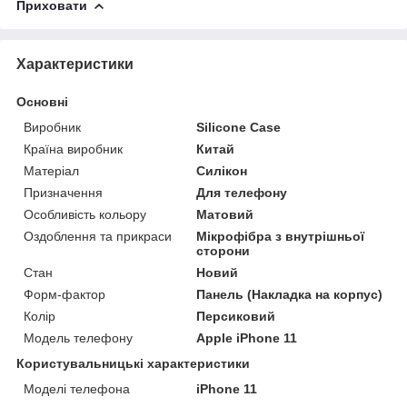
Приховати
Характеристики
Основні
Виробник
Silicone Case
Країна виробник
Китай
Матеріал
Силікон
Призначення
Для телефону
Особливість кольору
Матовий
Оздоблення та прикраси
Мікрофібра з внутрішньої
сторони
Стан
Новий
Форм-фактор
Панель (Накладка на корпус)
Колір
Персиковий
Модель телефону
Apple iPhone 11
Користувальницькі характеристики
Моделі телефона
iPhone 11