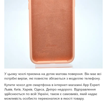
У цьому чохлі приємна на дотик матова поверхня. Він має всі
потрібні вирізи, які повністю збігаються з моделлю телефону.
Купити чохол для смартфона в інтернет-магазині App Expert
Львів, Київ, Харків, Одеса, Дніпро недорого. Відправлення
здійснюється по всій Україні, також є самовивіз, який надає
можливість особисто переконатися в якості товару.