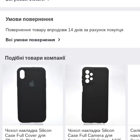
Умови повернення
Повернення товару впродовж 14 днів за рахунок покупця
Всі умови повернення
Подібні товари компанії
Чохол накладка Silicon
Чохол накладка Silicon
Силі
Case Full Cover для
Case Full Camera для
накл