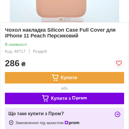
Чохол накладка Silicon Case Full Cover для
iPhone 11 Peach Персиковий
В наявності
Код: 48717
Роздріб
286
₴
Купити
або
Купити з
Що таке купити з Пром?
Замовлення під захистом