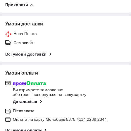
Приховати
Умови доставки
Нова Пошта
Самовивіз
Всі умови доставки
Умови оплати
Ви отримаєте замовлення
або гроші повернуться на вашу картку
Детальніше
Післяплата
Оплата на карту Монобанк 5375 4114 2289 2344
Всі умови оплати