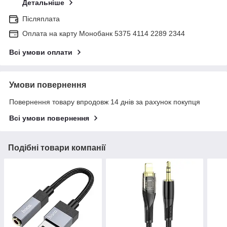
Детальніше
Післяплата
Оплата на карту Монобанк 5375 4114 2289 2344
Всі умови оплати
Умови повернення
Повернення товару впродовж 14 днів за рахунок покупця
Всі умови повернення
Подібні товари компанії