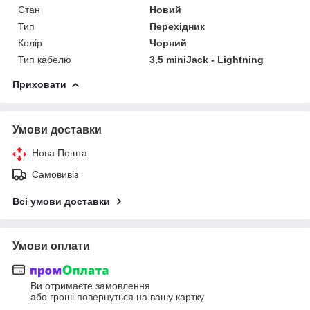
Стан
Новий
Тип
Перехідник
Колір
Чорний
Тип кабелю
3,5 miniJack - Lightning
Приховати
Умови доставки
Нова Пошта
Самовивіз
Всі умови доставки
Умови оплати
Ви отримаєте замовлення
або гроші повернуться на вашу картку