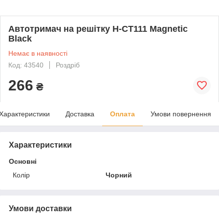
Автотримач на решітку H-CT111 Magnetic
Black
Немає в наявності
Код: 43540
Роздріб
266
₴
Характеристики
Доставка
Оплата
Умови повернення
Характеристики
Основні
Колір
Чорний
Умови доставки