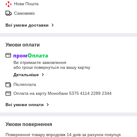
Нова Пошта
Самовивіз
Всі умови доставки
Умови оплати
Ви отримаєте замовлення
або гроші повернуться на вашу картку
Детальніше
Післяплата
Оплата на карту Монобанк 5375 4114 2289 2344
Всі умови оплати
Умови повернення
Повернення товару впродовж 14 днів за рахунок покупця