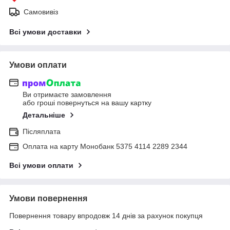
Самовивіз
Всі умови доставки
Умови оплати
Ви отримаєте замовлення
або гроші повернуться на вашу картку
Детальніше
Післяплата
Оплата на карту Монобанк 5375 4114 2289 2344
Всі умови оплати
Умови повернення
Повернення товару впродовж 14 днів за рахунок покупця