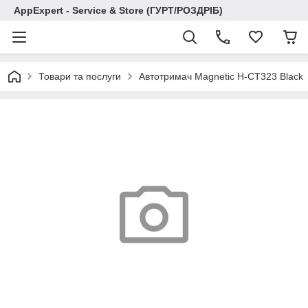
AppExpert - Service & Store (ГУРТ/РОЗДРІБ)
Товари та послуги
Автотримач Magnetic H-CT323 Black