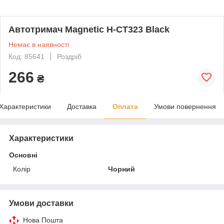
Автотримач Magnetic H-CT323 Black
Немає в наявності
Код: 85641
Роздріб
266
₴
Характеристики
Доставка
Оплата
Умови повернення
Характеристики
Основні
Колір
Чорний
Умови доставки
Нова Пошта