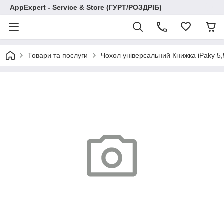
AppExpert - Service & Store (ГУРТ/РОЗДРІБ)
Товари та послуги
Чохол універсальний Книжка iPaky 5,