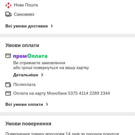
Нова Пошта
Самовивіз
Всі умови доставки
Умови оплати
Ви отримаєте замовлення
або гроші повернуться на вашу картку
Детальніше
Післяплата
Оплата на карту Монобанк 5375 4114 2289 2344
Всі умови оплати
Умови повернення
Повернення товару впродовж 14 днів за рахунок покупця