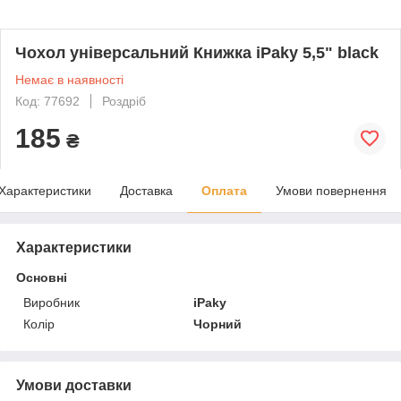
Чохол універсальний Книжка iPaky 5,5" black
Немає в наявності
Код: 77692
Роздріб
185
₴
Характеристики
Доставка
Оплата
Умови повернення
Характеристики
Основні
Виробник
iPaky
Колір
Чорний
Умови доставки