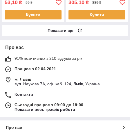
53,10
305,10
₴
₴
59 ₴
339 ₴
Купити
Купити
Показати ще
Про нас
91% позитивних з 210 відгуків за рік
Працює з 02.04.2021
м. Львів
вул. Наукова 7А, оф. каб. 124, Львів, Україна
Контакти
Сьогодні працює з 09:00 до 19:00
Показати весь графік роботи
Про нас