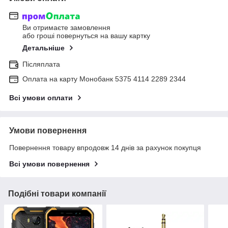
Ви отримаєте замовлення
або гроші повернуться на вашу картку
Детальніше
Післяплата
Оплата на карту Монобанк 5375 4114 2289 2344
Всі умови оплати
Умови повернення
Повернення товару впродовж 14 днів за рахунок покупця
Всі умови повернення
Подібні товари компанії