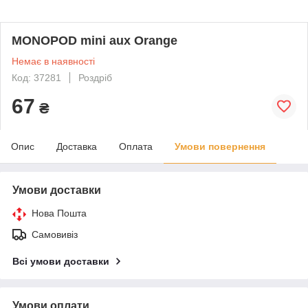
MONOPOD mini aux Orange
Немає в наявності
Код: 37281
Роздріб
67
₴
Опис
Доставка
Оплата
Умови повернення
Умови доставки
Нова Пошта
Самовивіз
Всі умови доставки
Умови оплати