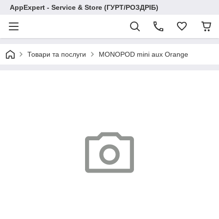
AppExpert - Service & Store (ГУРТ/РОЗДРІБ)
Товари та послуги
MONOPOD mini aux Orange