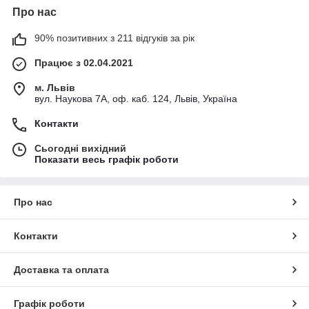
Про нас
90% позитивних з 211 відгуків за рік
Працює з 02.04.2021
м. Львів
вул. Наукова 7А, оф. каб. 124, Львів, Україна
Контакти
Сьогодні вихідний
Показати весь графік роботи
Про нас
Контакти
Доставка та оплата
Графік роботи