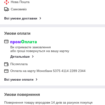
Нова Пошта
Самовивіз
Всі умови доставки
Умови оплати
Ви отримаєте замовлення
або гроші повернуться на вашу картку
Детальніше
Післяплата
Оплата на карту Монобанк 5375 4114 2289 2344
Всі умови оплати
Умови повернення
Повернення товару впродовж 14 днів за рахунок покупця