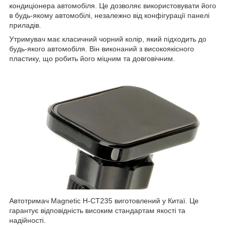
кондиціонера автомобіля. Це дозволяє використовувати його
в будь-якому автомобілі, незалежно від конфігурації панелі
приладів.
Утримувач має класичний чорний колір, який підходить до
будь-якого автомобіля. Він виконаний з високоякісного
пластику, що робить його міцним та довговічним.
Автотримач Magnetic H-CT235 виготовлений у Китаї. Це
гарантує відповідність високим стандартам якості та
надійності.