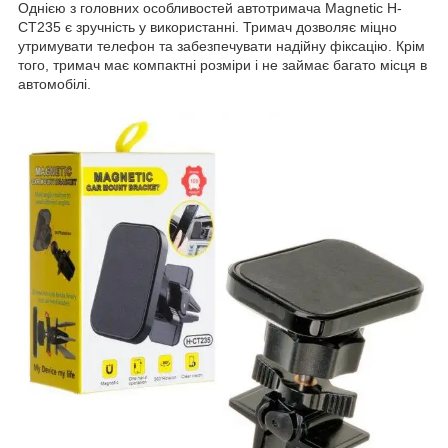
Однією з головних особливостей автотримача Magnetic H-
CT235 є зручність у використанні. Тримач дозволяє міцно
утримувати телефон та забезпечувати надійну фіксацію. Крім
того, тримач має компактні розміри і не займає багато місця в
автомобілі.