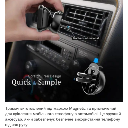
Тримач виготовлений під маркою Magnetic та призначений
для кріплення мобільного телефону в автомобілі. Це зручний
аксесуар
, який забезпечує безпечне використання телефону
під час руху.