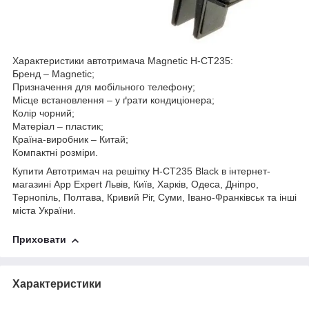
Характеристики автотримача Magnetic H-CT235:
Бренд – Magnetic;
Призначення для мобільного телефону;
Місце встановлення – у ґрати кондиціонера;
Колір чорний;
Матеріал – пластик;
Країна-виробник – Китай;
Компактні розміри.
Купити Автотримач на решітку H-CT235 Black в інтернет-
магазині App Expert Львів, Київ, Харків, Одеса, Дніпро,
Тернопіль, Полтава, Кривий Ріг, Суми, Івано-Франківськ та інші
міста України.
Приховати
Характеристики