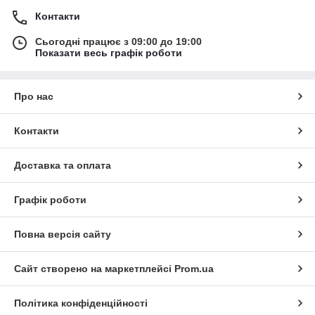
Контакти
Сьогодні працює з 09:00 до 19:00
Показати весь графік роботи
Про нас
Контакти
Доставка та оплата
Графік роботи
Повна версія сайту
Сайт створено на маркетплейсі
Prom.ua
Політика конфіденційності