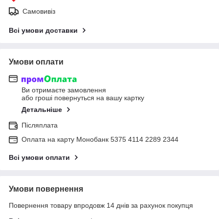
Самовивіз
Всі умови доставки
Умови оплати
Ви отримаєте замовлення
або гроші повернуться на вашу картку
Детальніше
Післяплата
Оплата на карту Монобанк 5375 4114 2289 2344
Всі умови оплати
Умови повернення
Повернення товару впродовж 14 днів за рахунок покупця