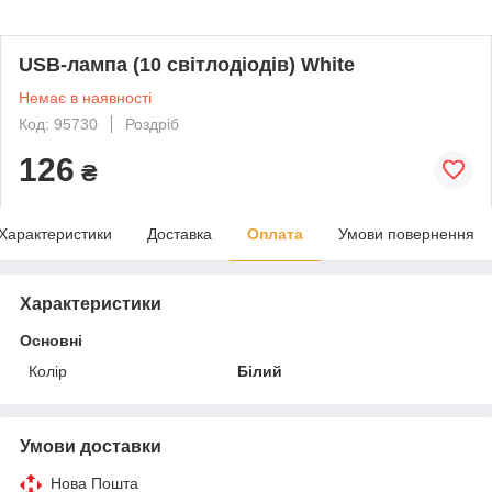
USB-лампа (10 світлодіодів) White
Немає в наявності
Код: 95730
Роздріб
126
₴
Характеристики
Доставка
Оплата
Умови повернення
Характеристики
Основні
Колір
Білий
Умови доставки
Нова Пошта