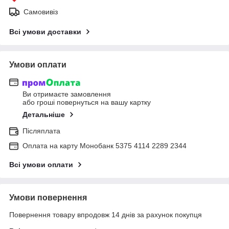
Самовивіз
Всі умови доставки
Умови оплати
Ви отримаєте замовлення
або гроші повернуться на вашу картку
Детальніше
Післяплата
Оплата на карту Монобанк 5375 4114 2289 2344
Всі умови оплати
Умови повернення
Повернення товару впродовж 14 днів за рахунок покупця