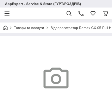
AppExpert - Service & Store (ГУРТ/РОЗДРІБ)
Товари та послуги
Відеореєстратор Remax CX-05 Full 