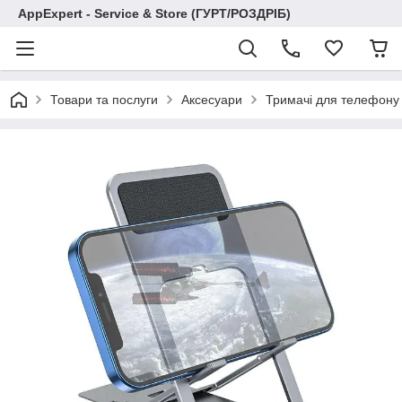
AppExpert - Service & Store (ГУРТ/РОЗДРІБ)
Товари та послуги
Аксесуари
Тримачі для телефону