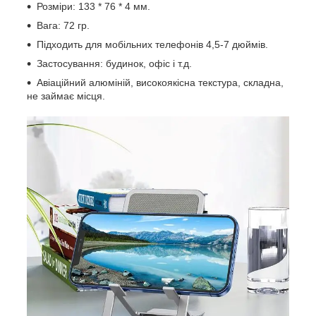
Розміри: 133 * 76 * 4 мм.
Вага: 72 гр.
Підходить для мобільних телефонів 4,5-7 дюймів.
Застосування: будинок, офіс і т.д.
Авіаційний алюміній, високоякісна текстура, складна,
не займає місця.